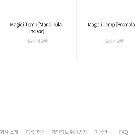
Magic i Temp [Mandibular
Magic i Temp [Premola
Incisor]
네오바이오텍
네오바이오텍
회사 소개
이용 약관
개인정보 취급방침
이용안내
FAQ